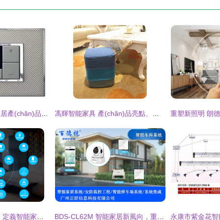
青海語音控制智能家居產(chǎn)品專賣 開啟高原智慧生活新篇章
馮輝智能家具 產(chǎn)品亮點、加盟優(yōu)勢與智能家居未來
零狗智能 鏈接未來，定義智能家居新生活
BDS-CL62M 智能家居新風向，重塑未來生活體驗