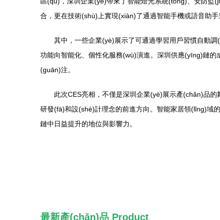
區(qū)，深圳企業(yè)帶來了智能燈光系統(tǒng)、安防監(j
合，更在技術(shù)上實現(xiàn)了通過智能手機或語音助手進行
其中，一些企業(yè)展示了可通過學習用戶習慣自動調(dià
功能向智能化、個性化服務(wù)演進。深圳供應(yīng)鏈
(guān)注。
此次CES亮相，不僅是深圳企業(yè)展示產(chǎn)
研發(fā)和設(shè)計理念的前進方向。智能家居領(lǐng)域
鏈中日益提升的地位與影響力。
最新產(chǎn)品
Product