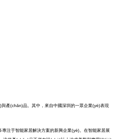
)與產(chǎn)品。其中，來自中國深圳的一眾企業(yè)表現
眾多專注于智能家居解決方案的新興企業(yè)。在智能家居展