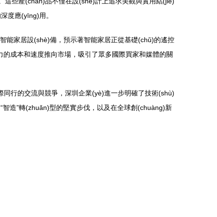
。這些產(chǎn)品不僅在設(shè)計上追求美觀與實用結(jié)
深度應(yīng)用。
能的智能家居設(shè)備，預示著智能家居正從基礎(chǔ)的遙控
具有競爭力的成本和速度推向市場，吸引了眾多國際買家和媒體的關
際同行的交流與競爭，深圳企業(yè)進一步明確了技術(shù)
“智造”轉(zhuǎn)型的堅實步伐，以及在全球創(chuàng)新